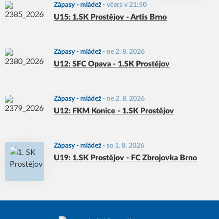
Zápasy - mládež
-
včera v 21:50
U15: 1.SK Prostějov - Artis Brno
Zápasy - mládež
-
ne 2. 8. 2026
U12: SFC Opava - 1.SK Prostějov
Zápasy - mládež
-
ne 2. 8. 2026
U12: FKM Konice - 1.SK Prostějov
Zápasy - mládež
-
so 1. 8. 2026
U19: 1.SK Prostějov - FC Zbrojovka Brno