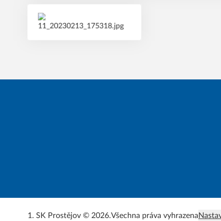
1. SK Prostějov © 2026.
Všechna práva vyhrazena
Nastav