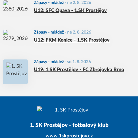
Zápasy - mládež
-
ne 2. 8. 2026
U12: SFC Opava - 1.SK Prostějov
Zápasy - mládež
-
ne 2. 8. 2026
U12: FKM Konice - 1.SK Prostějov
Zápasy - mládež
-
so 1. 8. 2026
U19: 1.SK Prostějov - FC Zbrojovka Brno
1. SK Prostějov - fotbalový klub
www.1skprostejov.cz