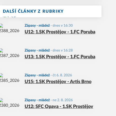
DALŠÍ ČLÁNKY Z RUBRIKY
Zápasy - mládež
-
dnes v 16:30
U12: 1.SK Prostějov - 1.FC Poruba
Zápasy - mládež
-
dnes v 16:28
U13: 1.SK Prostějov - 1.FC Poruba
Zápasy - mládež
-
čt 6. 8. 2026
U15: 1.SK Prostějov - Artis Brno
Zápasy - mládež
-
ne 2. 8. 2026
U12: SFC Opava - 1.SK Prostějov