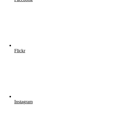
Flickr
Instagram