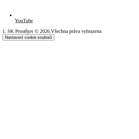
YouTube
1. SK Prostějov © 2026.
Všechna práva vyhrazena
Nastavení cookie souborů