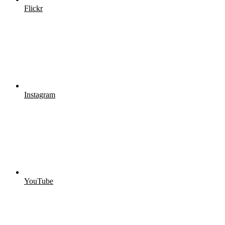
Flickr
Instagram
YouTube