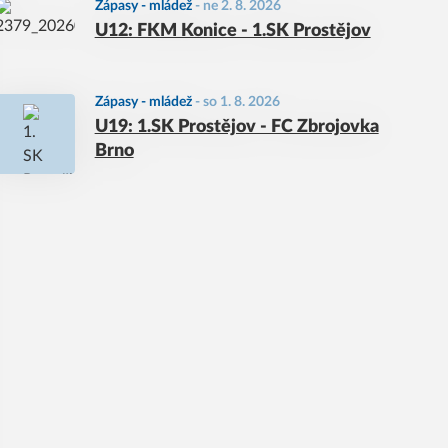
Zápasy - mládež
-
ne 2. 8. 2026
U12: FKM Konice - 1.SK Prostějov
Zápasy - mládež
-
so 1. 8. 2026
U19: 1.SK Prostějov - FC Zbrojovka
Brno