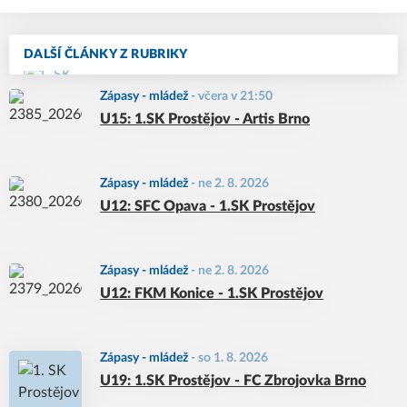
DALŠÍ ČLÁNKY Z RUBRIKY
Zápasy - mládež
-
včera v 21:50
U15: 1.SK Prostějov - Artis Brno
Zápasy - mládež
-
ne 2. 8. 2026
U12: SFC Opava - 1.SK Prostějov
Zápasy - mládež
-
ne 2. 8. 2026
U12: FKM Konice - 1.SK Prostějov
Zápasy - mládež
-
so 1. 8. 2026
U19: 1.SK Prostějov - FC Zbrojovka Brno