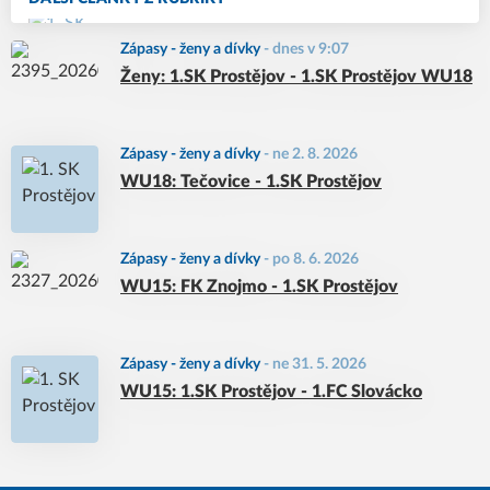
Zápasy - ženy a dívky
-
dnes v 9:07
Ženy: 1.SK Prostějov - 1.SK Prostějov WU18
Zápasy - ženy a dívky
-
ne 2. 8. 2026
WU18: Tečovice - 1.SK Prostějov
Zápasy - ženy a dívky
-
po 8. 6. 2026
WU15: FK Znojmo - 1.SK Prostějov
Zápasy - ženy a dívky
-
ne 31. 5. 2026
WU15: 1.SK Prostějov - 1.FC Slovácko