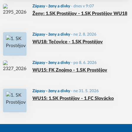
Zápasy - ženy a dívky
-
dnes v 9:07
Ženy: 1.SK Prostějov - 1.SK Prostějov WU18
Zápasy - ženy a dívky
-
ne 2. 8. 2026
WU18: Tečovice - 1.SK Prostějov
Zápasy - ženy a dívky
-
po 8. 6. 2026
WU15: FK Znojmo - 1.SK Prostějov
Zápasy - ženy a dívky
-
ne 31. 5. 2026
WU15: 1.SK Prostějov - 1.FC Slovácko