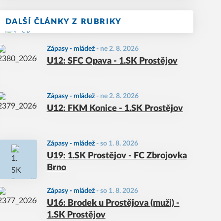
DALŠÍ ČLÁNKY Z RUBRIKY
Zápasy - mládež
-
ne 2. 8. 2026
U12: SFC Opava - 1.SK Prostějov
Zápasy - mládež
-
ne 2. 8. 2026
U12: FKM Konice - 1.SK Prostějov
Zápasy - mládež
-
so 1. 8. 2026
U19: 1.SK Prostějov - FC Zbrojovka
Brno
Zápasy - mládež
-
so 1. 8. 2026
U16: Brodek u Prostějova (muži) -
1.SK Prostějov