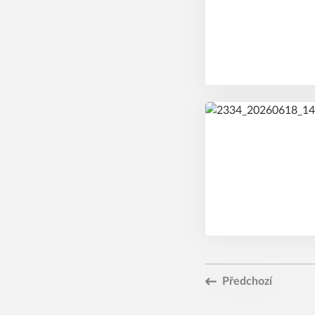
Předchozí