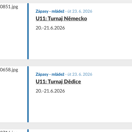
Zápasy - mládež
-
út 23. 6. 2026
U11: Turnaj Německo
20.-21.6.2026
Zápasy - mládež
-
út 23. 6. 2026
U11: Turnaj Dědice
20.-21.6.2026