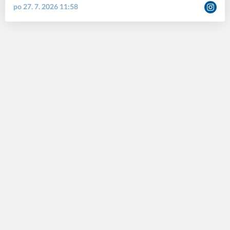
po 27. 7. 2026 11:58