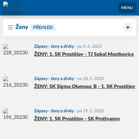
1. SK Prostějov
MENU
Ženy
PŘEHLED
Zápasy - ženy a dívky
-
po 5. 6. 2023
ŽENY: 1. SK Prostějov - TJ Sokol Mostkovice
Zápasy - ženy a dívky
-
ne 28. 5. 2023
ŽENY: SK Sigma Olomouc B - 1. SK Prostějov
Zápasy - ženy a dívky
-
pá 19. 5. 2023
ŽENY: 1. SK Prostějov - SK Protivanov