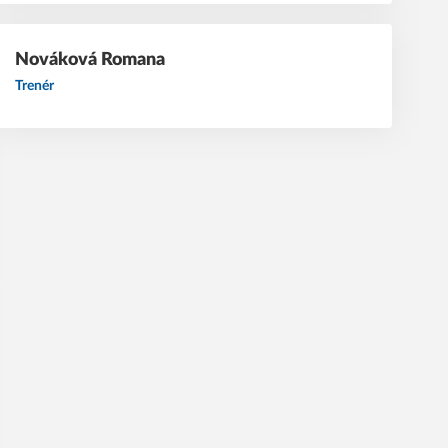
Nováková
Romana
Trenér