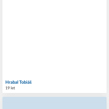
Hrabal
Tobiáš
19 let