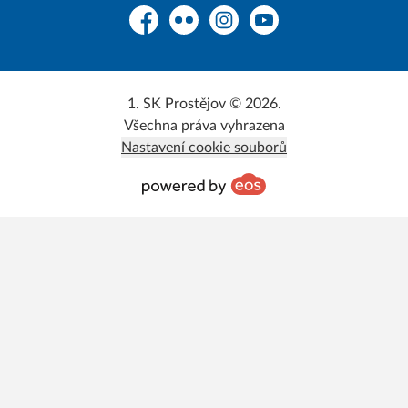
Facebook
Flickr
Instagram
YouTube
1. SK Prostějov © 2026.
Všechna práva vyhrazena
Nastavení cookie souborů