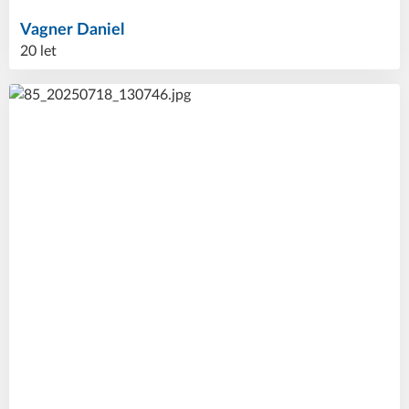
Vagner
Daniel
20 let