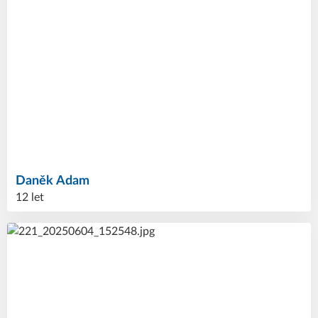
Daněk
Adam
12 let