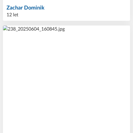
Zachar
Dominik
12 let