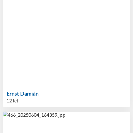
Ernst
Damián
12 let