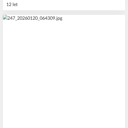
12 let