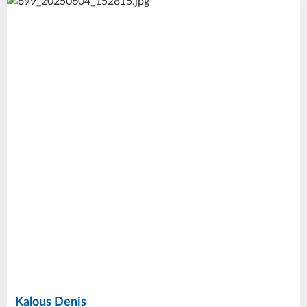
Kalous
Denis