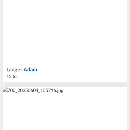
Langer
Adam
12 let