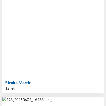
Straka
Martin
12 let