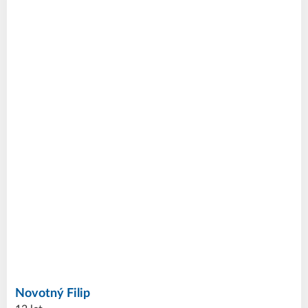
Novotný
Filip