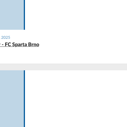
. 2025
 - FC Sparta Brno