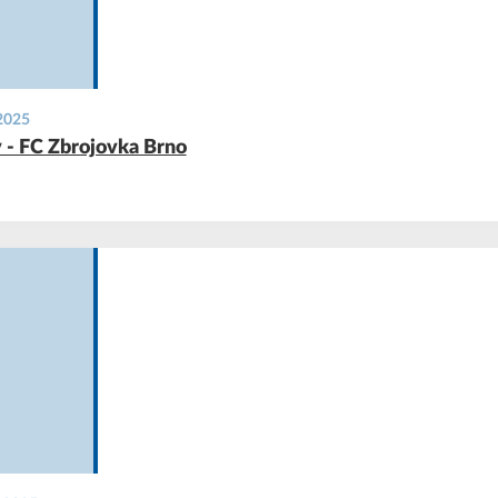
 2025
 - FC Zbrojovka Brno