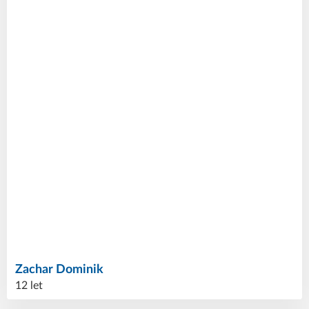
Zachar
Dominik
12 let