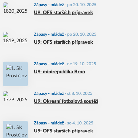
Zápasy - mládež
-
po 20. 10. 2025
U9: OFS starších přípravek
Zápasy - mládež
-
po 20. 10. 2025
U9: OFS starších přípravek
Zápasy - mládež
-
ne 19. 10. 2025
U9: minirepublika Brno
Zápasy - mládež
-
st 8. 10. 2025
U9: Okresní fotbalová soutěž
Zápasy - mládež
-
so 4. 10. 2025
U9: OFS starších přípravek