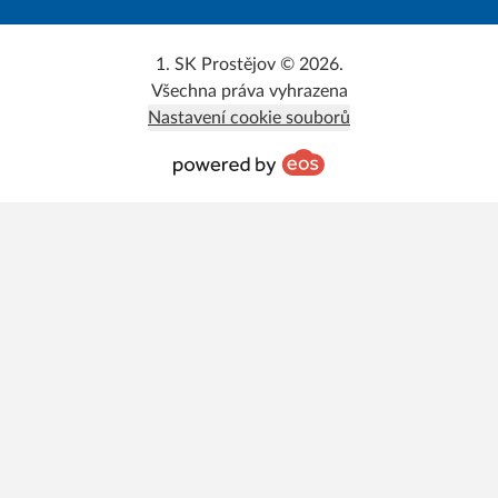
1. SK Prostějov © 2026.
Všechna práva vyhrazena
Nastavení cookie souborů