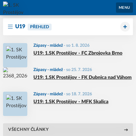
1. SK Prostějov
MENU
U19
PŘEHLED
Zápasy - mládež
-
so 1. 8. 2026
U19: 1.SK Prostějov - FC Zbrojovka Brno
Zápasy - mládež
-
so 25. 7. 2026
U19: 1.SK Prostějov - FK Dubnica nad Váhom
Zápasy - mládež
-
so 18. 7. 2026
U19: 1.SK Prostějov - MFK Skalica
VŠECHNY ČLÁNKY