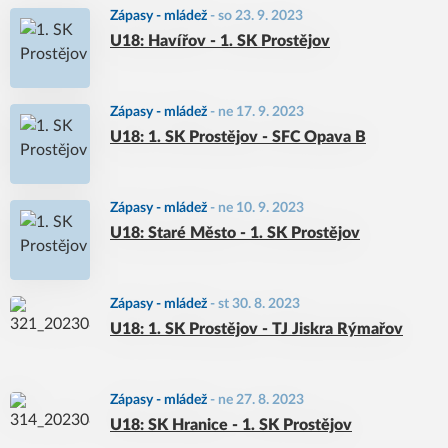
Zápasy - mládež
-
so 23. 9. 2023
U18: Havířov - 1. SK Prostějov
Zápasy - mládež
-
ne 17. 9. 2023
U18: 1. SK Prostějov - SFC Opava B
Zápasy - mládež
-
ne 10. 9. 2023
U18: Staré Město - 1. SK Prostějov
Zápasy - mládež
-
st 30. 8. 2023
U18: 1. SK Prostějov - TJ Jiskra Rýmařov
Zápasy - mládež
-
ne 27. 8. 2023
U18: SK Hranice - 1. SK Prostějov