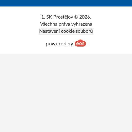
1. SK Prostějov © 2026.
Všechna práva vyhrazena
Nastavení cookie souborů